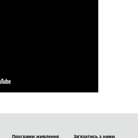
Програми живлення
Зв’язатись з нами