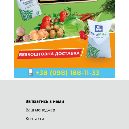
ТОВ "АРТА-ХІМГРУП"
© 2026
Зв’язатись з нами
Ваш менеджер
Контакти