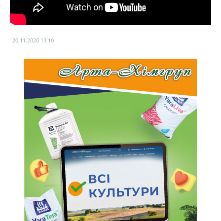
20.11.2020
13:10