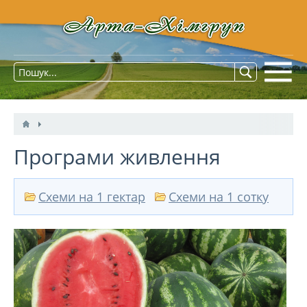
Програми живлення
Схеми на 1 гектар
Схеми на 1 сотку