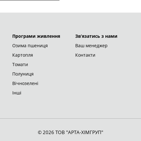
Програми живлення
Зв’язатись з нами
Озима пшениця
Ваш менеджер
Картопля
Контакти
Томати
Полуниця
Вічнозелені
Інші
© 2026 ТОВ "АРТА-ХІМГРУП"