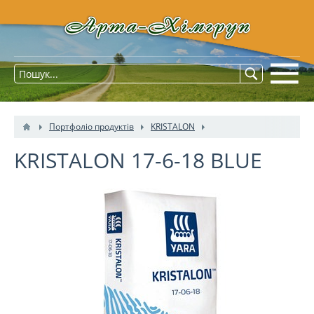
Портфоліо продуктів
KRISTALON
KRISTALON 17-6-18 BLUE